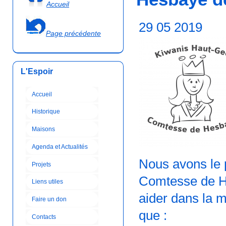
Accueil
29 05 2019
Page précédente
L'Espoir
Accueil
Historique
Maisons
Agenda et Actualités
Nous avons le 
Projets
Comtesse de He
Liens utiles
aider dans la mi
Faire un don
que :
Contacts