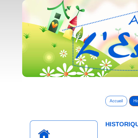
Accueil
Hi
HISTORIQ