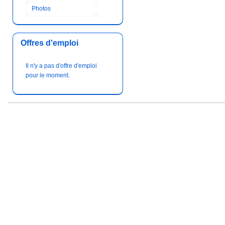
Photos
Offres d'emploi
Il n'y a pas d'offre d'emploi
pour le moment.