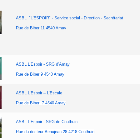
ASBL "L'ESPOIR" - Service social - Direction - Secrétariat
Rue de Biber 11 4540 Amay
ASBL L’Espoir - SRG d’Amay
Rue de Biber 9 4540 Amay
ASBL L’Espoir – L’Escale
Rue de Biber 7 4540 Amay
ASBL L’Espoir - SRG de Couthuin
Rue du docteur Beaujean 28 4218 Couthuin