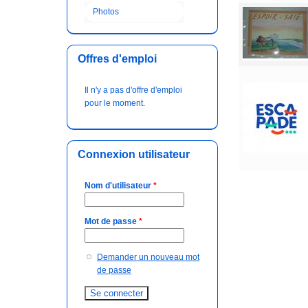
Photos
Offres d'emploi
Il n'y a pas d'offre d'emploi
pour le moment.
Connexion utilisateur
Nom d'utilisateur
*
Mot de passe
*
Demander un nouveau mot
de passe