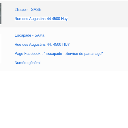
L’Espoir - SASE
Rue des Augustins 44 4500 Huy
Escapade - SAPa
Rue des Augustins 44, 4500 HUY
Page Facebook : "Escapade - Service de parrainage"
Numéro général :