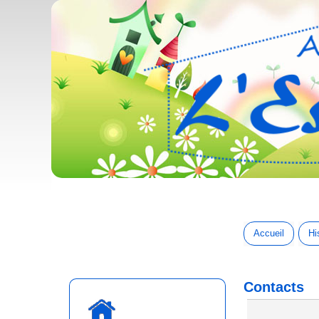
Accueil
Hi
Contacts