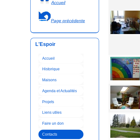
Accueil
Page précédente
L'Espoir
Accueil
Historique
Maisons
Agenda et Actualités
Projets
Liens utiles
Faire un don
Contacts