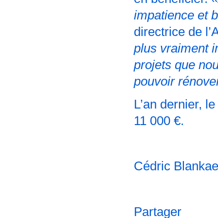
impatience et
directrice de l
plus vraiment 
projets que nou
pouvoir rénove
L’an dernier, 
11 000 €.
Cédric Blankae
Partager