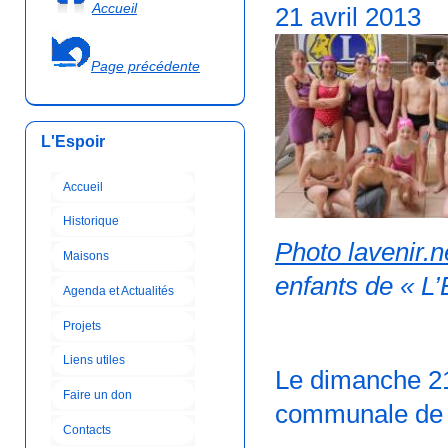
Accueil
21 avril 2013
Page précédente
L'Espoir
Accueil
Historique
Photo lavenir.n
Maisons
enfants de « L’
Agenda et Actualités
Projets
Liens utiles
Le dimanche 21
Faire un don
communale de
Contacts