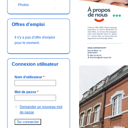
Photos
Offres d'emploi
Il n'y a pas d'offre d'emploi
pour le moment.
Connexion utilisateur
Nom d'utilisateur
*
Mot de passe
*
Demander un nouveau mot
de passe