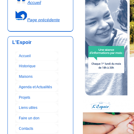
Accueil
Page précédente
L'Espoir
Accueil
Historique
Maisons
Agenda et Actualités
Projets
Liens utiles
Faire un don
Contacts