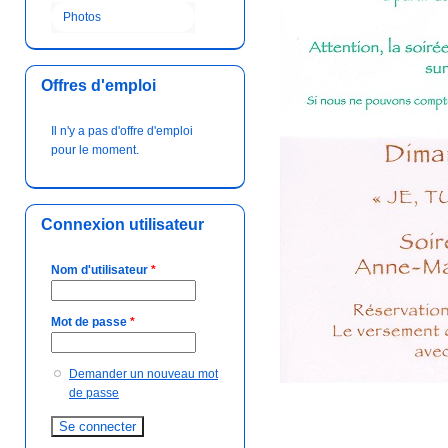
Photos
Offres d'emploi
Il n'y a pas d'offre d'emploi
pour le moment.
Connexion utilisateur
Nom d'utilisateur
*
Mot de passe
*
Demander un nouveau mot
de passe