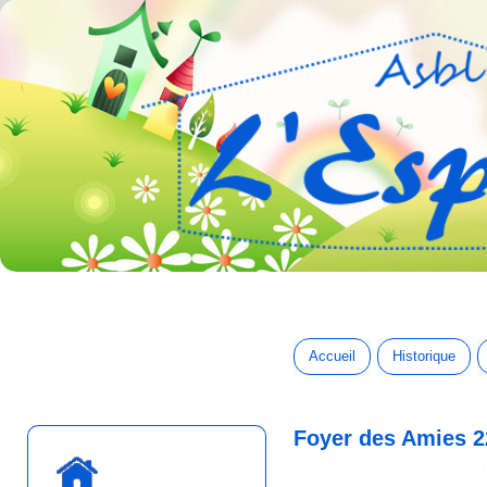
Accueil
Historique
Foyer des Amies 2