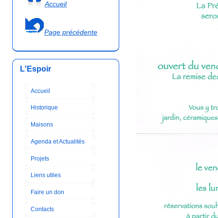
Accueil
Page précédente
L'Espoir
Accueil
Historique
Maisons
Agenda et Actualités
Projets
Liens utiles
Faire un don
Contacts