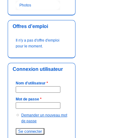
Photos
Offres d'emploi
Il n'y a pas d'offre d'emploi
pour le moment.
Connexion utilisateur
Nom d'utilisateur
*
Mot de passe
*
Demander un nouveau mot
de passe